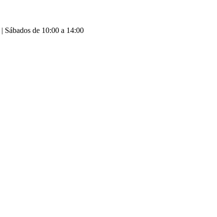
 | Sábados de 10:00 a 14:00