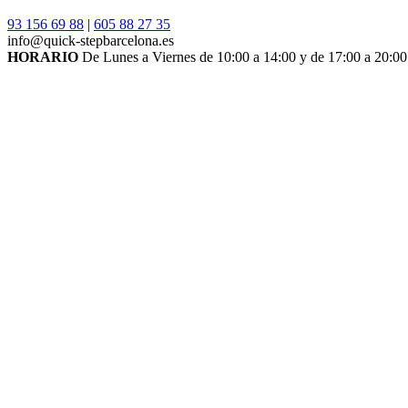
93 156 69 88
|
605 88 27 35
info@quick-stepbarcelona.es
HORARIO
De Lunes a Viernes de 10:00 a 14:00 y de 17:00 a 20:00