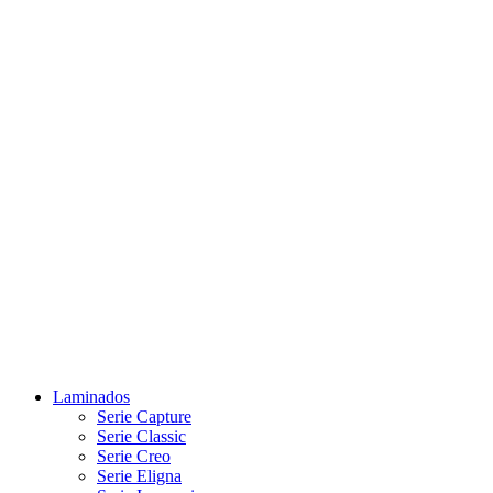
Laminados
Serie Capture
Serie Classic
Serie Creo
Serie Eligna