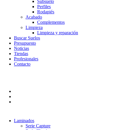
Subsuelo
Perfiles
Rodapiés
Acabado
Complementos
Limpieza
Limpieza y reparación
Buscar Suelos
Presupuesto
Noticias
Tiendas
Profesionales
Contacto
Laminados
Serie Capture