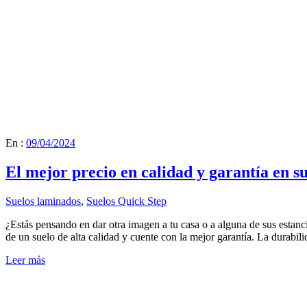
En :
09/04/2024
El mejor precio en calidad y garantía en s
Suelos laminados
,
Suelos Quick Step
¿Estás pensando en dar otra imagen a tu casa o a alguna de sus estancia
de un suelo de alta calidad y cuente con la mejor garantía. La durabil
Leer más