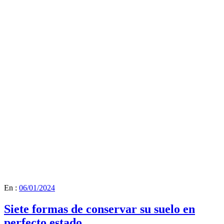
En :
06/01/2024
Siete formas de conservar su suelo en
perfecto estado