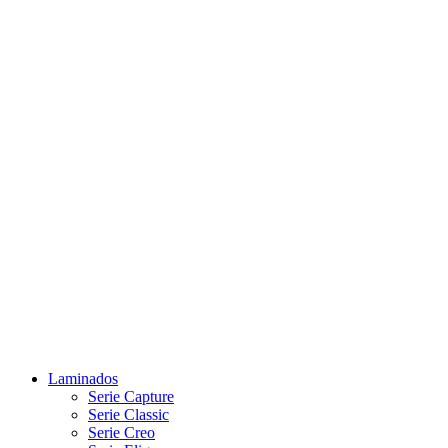
Laminados
Serie Capture
Serie Classic
Serie Creo