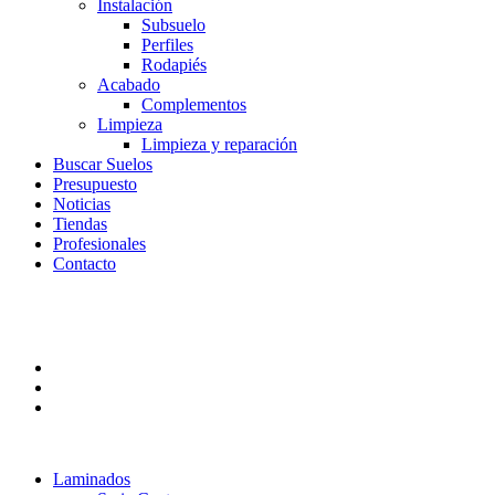
Instalación
Subsuelo
Perfiles
Rodapiés
Acabado
Complementos
Limpieza
Limpieza y reparación
Buscar Suelos
Presupuesto
Noticias
Tiendas
Profesionales
Contacto
Laminados