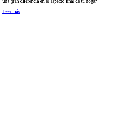
una gran diferencia en el aspecto final de tu hogar.
Leer más