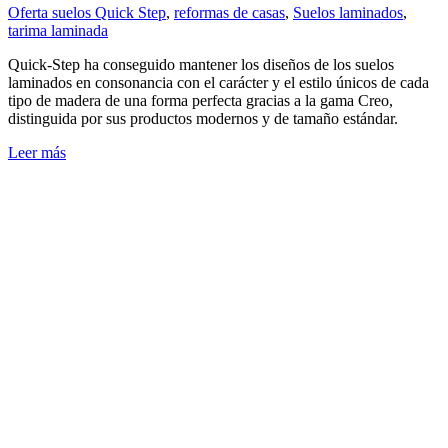
Oferta suelos Quick Step
,
reformas de casas
,
Suelos laminados
,
tarima laminada
Quick-Step ha conseguido mantener los diseños de los suelos
laminados en consonancia con el carácter y el estilo únicos de cada
tipo de madera de una forma perfecta gracias a la gama Creo,
distinguida por sus productos modernos y de tamaño estándar.
Leer más