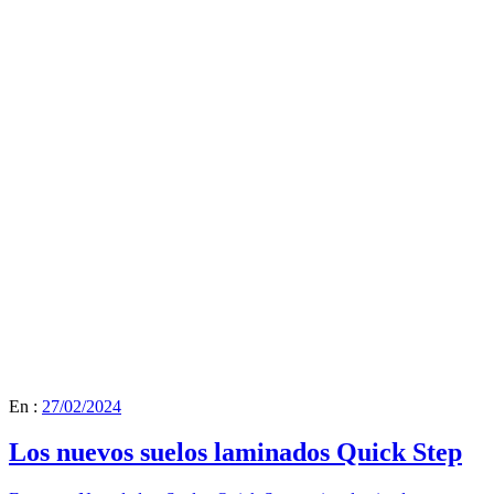
En :
27/02/2024
Los nuevos suelos laminados Quick Step