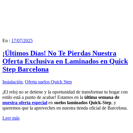
En :
17/07/2025
¡Últimos Días! No Te Pierdas Nuestra
Oferta Exclusiva en Laminados en Quick
Step Barcelona
Instalación
,
Oferta suelos Quick Step
¡El reloj no se detiene y la oportunidad de transformar tu hogar con
estilo está a punto de acabar! Estamos en la
última semana de
nuestra oferta especial
en
suelos laminados Quick-Step
, y
queremos que la aproveches en nuestra tienda oficial de Barcelona.
Leer más