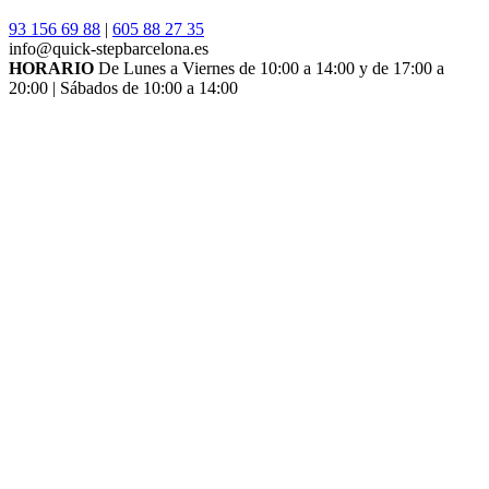
93 156 69 88
|
605 88 27 35
info@quick-stepbarcelona.es
HORARIO
De Lunes a Viernes de 10:00 a 14:00 y de 17:00 a
20:00 | Sábados de 10:00 a 14:00