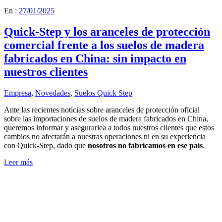
En :
27/01/2025
Quick-Step y los aranceles de protección
comercial frente a los suelos de madera
fabricados en China: sin impacto en
nuestros clientes
Empresa
,
Novedades
,
Suelos Quick Step
Ante las recientes noticias sobre aranceles de protección oficial
sobre las importaciones de suelos de madera fabricados en China,
queremos informar y asegurarlea a todos nuestros clientes que estos
cambios no afectarán a nuestras operaciones ni en su experiencia
con Quick-Step, dado que
nosotros no fabricamos en ese país
.
Leer más