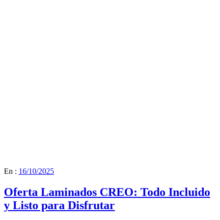
En :
16/10/2025
Oferta Laminados CREO: Todo Incluido
y Listo para Disfrutar