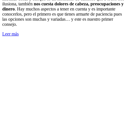
ilusiona, también
nos cuesta dolores de cabeza, preocupaciones y
dinero
. Hay muchos aspectos a tener en cuenta y es importante
conocerlos, pero el primero es que tienes armarte de paciencia pues
las opciones son muchas y variadas… y este es nuestro primer
consejo.
Leer más