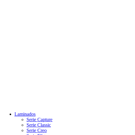
Laminados
Serie Capture
Serie Classic
Serie Creo