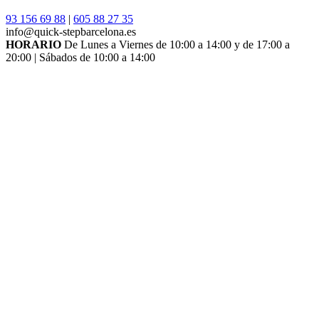
93 156 69 88
|
605 88 27 35
info@quick-stepbarcelona.es
HORARIO
De Lunes a Viernes de 10:00 a 14:00 y de 17:00 a
20:00 | Sábados de 10:00 a 14:00