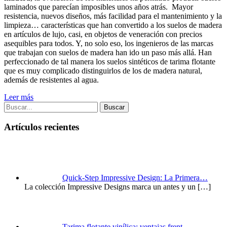
laminados que parecían imposibles unos años atrás. Mayor
resistencia, nuevos diseños, más facilidad para el mantenimiento y la
limpieza… características que han convertido a los suelos de madera
en artículos de lujo, casi, en objetos de veneración con precios
asequibles para todos. Y, no solo eso, los ingenieros de las marcas
que trabajan con suelos de madera han ido un paso más allá. Han
perfeccionado de tal manera los suelos sintéticos de tarima flotante
que es muy complicado distinguirlos de los de madera natural,
además de resistentes al agua.
Leer más
Buscar
Artículos recientes
Quick-Step Impressive Design: La Primera…
La colección Impressive Designs marca un antes y un
[…]
Tarima flotante vinílica: ventajas frent…