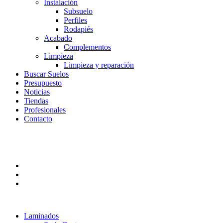
Instalación
Subsuelo
Perfiles
Rodapiés
Acabado
Complementos
Limpieza
Limpieza y reparación
Buscar Suelos
Presupuesto
Noticias
Tiendas
Profesionales
Contacto
Laminados