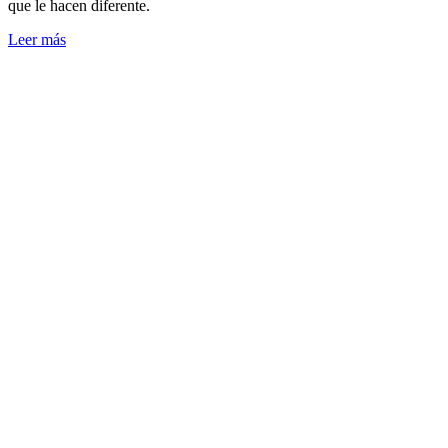
que le hacen diferente.
Leer más