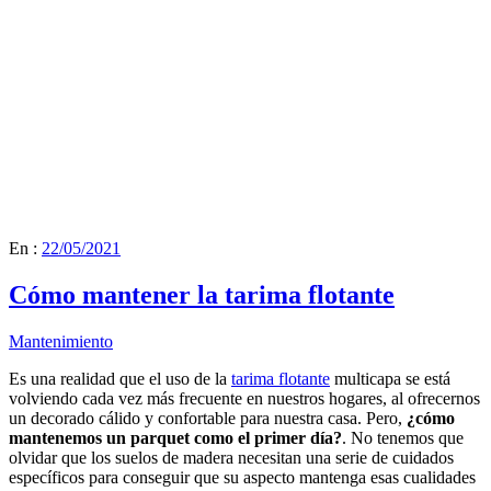
En :
22/05/2021
Cómo mantener la tarima flotante
Mantenimiento
Es una realidad que el uso de la
tarima flotante
multicapa se está
volviendo cada vez más frecuente en nuestros hogares, al ofrecernos
un decorado cálido y confortable para nuestra casa. Pero,
¿cómo
mantenemos un parquet como el primer día?
. No tenemos que
olvidar que los suelos de madera necesitan una serie de cuidados
específicos para conseguir que su aspecto mantenga esas cualidades